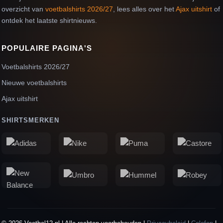
overzicht van
voetbalshirts 2026/27
, lees alles over het
Ajax uitshirt
of
ontdek het laatste shirtnieuws.
POPULAIRE PAGINA'S
Voetbalshirts 2026/27
Nieuwe voetbalshirts
Ajax uitshirt
SHIRTSMERKEN