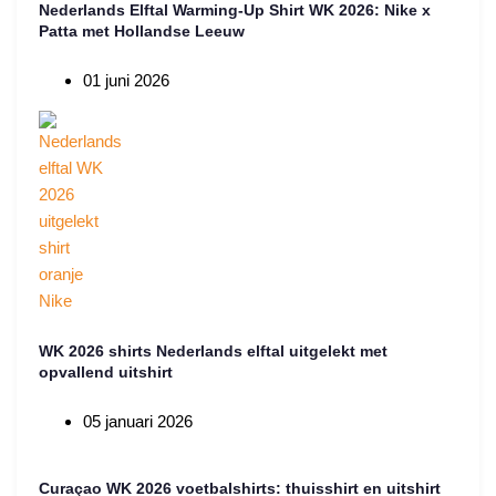
Nederlands Elftal Warming-Up Shirt WK 2026: Nike x
Patta met Hollandse Leeuw
01 juni 2026
WK 2026 shirts Nederlands elftal uitgelekt met
opvallend uitshirt
05 januari 2026
Curaçao WK 2026 voetbalshirts: thuisshirt en uitshirt