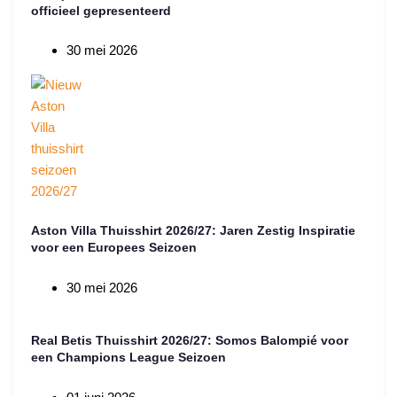
officieel gepresenteerd
30 mei 2026
Aston Villa Thuisshirt 2026/27: Jaren Zestig Inspiratie
voor een Europees Seizoen
30 mei 2026
Real Betis Thuisshirt 2026/27: Somos Balompié voor
een Champions League Seizoen