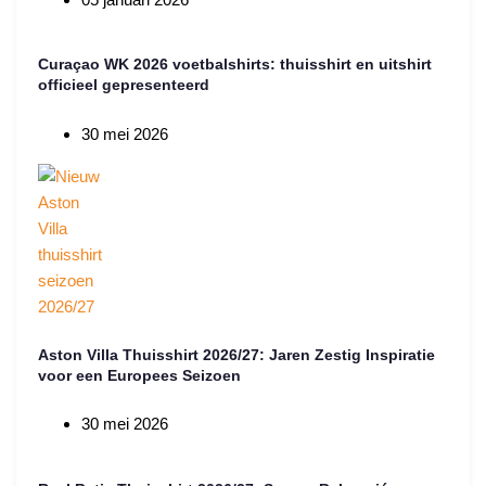
Curaçao WK 2026 voetbalshirts: thuisshirt en uitshirt
officieel gepresenteerd
30 mei 2026
Aston Villa Thuisshirt 2026/27: Jaren Zestig Inspiratie
voor een Europees Seizoen
30 mei 2026