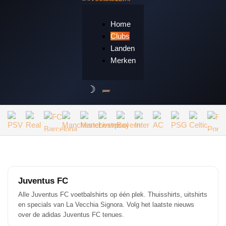
Home
Clubs
Landen
Merken
Juventus FC
Alle Juventus FC voetbalshirts op één plek. Thuisshirts, uitshirts
en specials van La Vecchia Signora. Volg het laatste nieuws
over de adidas Juventus FC tenues.