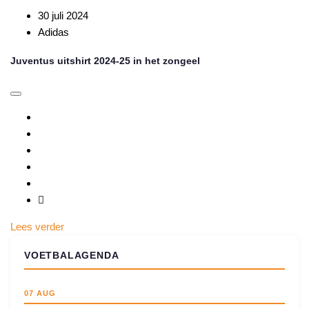
30 juli 2024
Adidas
Juventus uitshirt 2024-25 in het zongeel
Lees verder
VOETBALAGENDA
07 AUG