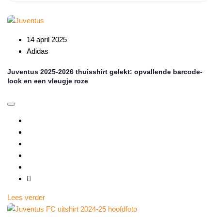
14 april 2025
Adidas
Juventus 2025-2026 thuisshirt gelekt: opvallende barcode-
look en een vleugje roze
Lees verder