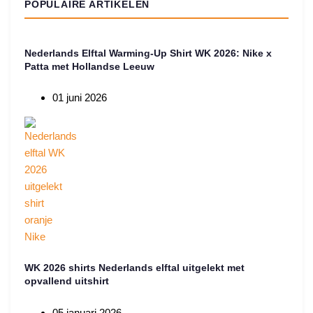
POPULAIRE ARTIKELEN
Nederlands Elftal Warming-Up Shirt WK 2026: Nike x
Patta met Hollandse Leeuw
01 juni 2026
WK 2026 shirts Nederlands elftal uitgelekt met
opvallend uitshirt
05 januari 2026