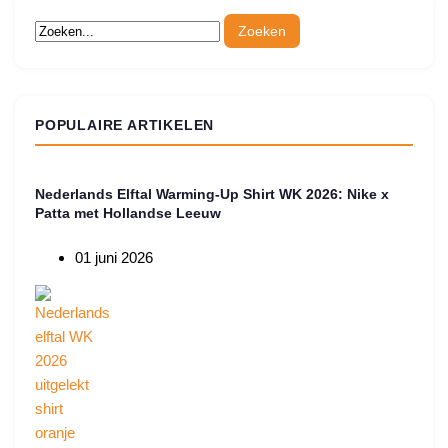
POPULAIRE ARTIKELEN
Nederlands Elftal Warming-Up Shirt WK 2026: Nike x
Patta met Hollandse Leeuw
01 juni 2026