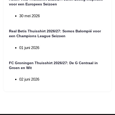
voor een Europees Seizoen
30 mei 2026
Real Betis Thuisshirt 2026/27: Somos Balompié voor
een Champions League Seizoen
01 juni 2026
FC Groningen Thuisshirt 2026/27: De G Centraal in
Groen en Wit
02 juni 2026