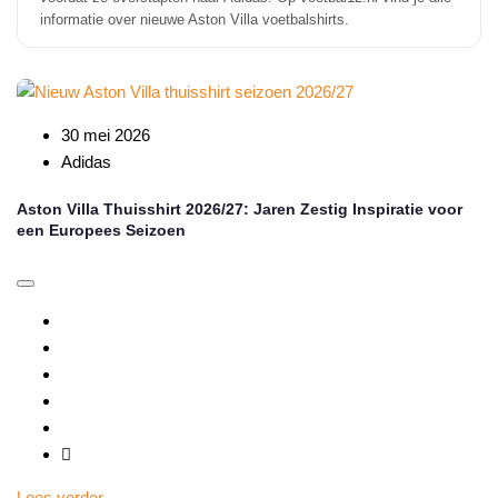
informatie over nieuwe Aston Villa voetbalshirts.
30 mei 2026
Adidas
Aston Villa Thuisshirt 2026/27: Jaren Zestig Inspiratie voor
een Europees Seizoen
Lees verder