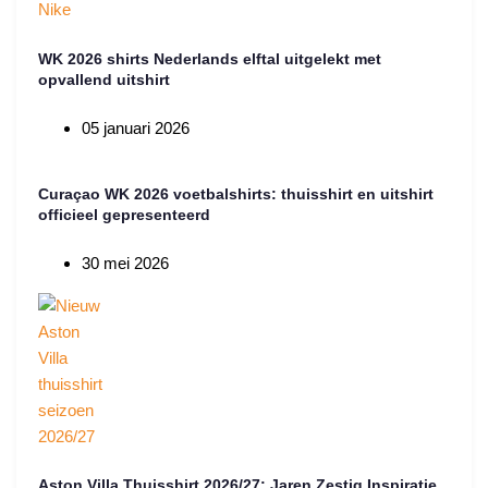
WK 2026 shirts Nederlands elftal uitgelekt met
opvallend uitshirt
05 januari 2026
Curaçao WK 2026 voetbalshirts: thuisshirt en uitshirt
officieel gepresenteerd
30 mei 2026
Aston Villa Thuisshirt 2026/27: Jaren Zestig Inspiratie